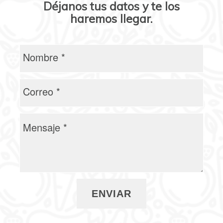
Déjanos tus datos y te los
haremos llegar.