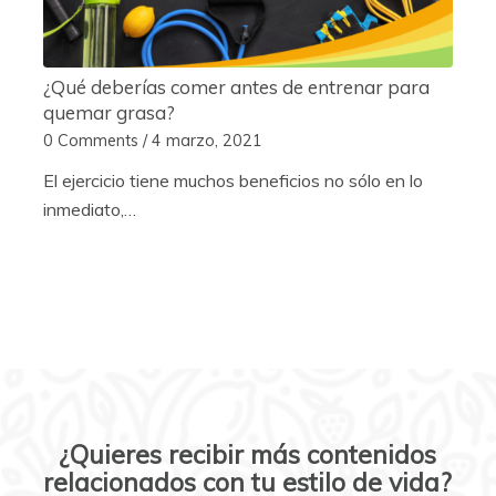
¿Qué deberías comer antes de entrenar para
quemar grasa?
0 Comments
/
4 marzo, 2021
El ejercicio tiene muchos beneficios no sólo en lo
inmediato,…
¿Quieres recibir más contenidos
relacionados con tu estilo de vida?