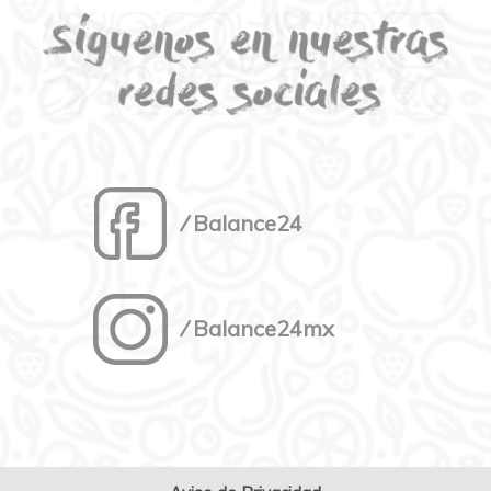
⁄ Balance24
⁄ Balance24mx