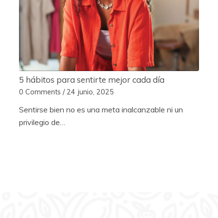
5 hábitos para sentirte mejor cada día
0 Comments
/
24 junio, 2025
Sentirse bien no es una meta inalcanzable ni un
privilegio de…