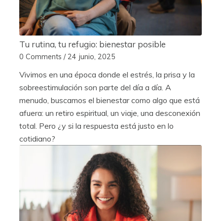
Tu rutina, tu refugio: bienestar posible
0 Comments
/
24 junio, 2025
Vivimos en una época donde el estrés, la prisa y la
sobreestimulación son parte del día a día. A
menudo, buscamos el bienestar como algo que está
afuera: un retiro espiritual, un viaje, una desconexión
total. Pero ¿y si la respuesta está justo en lo
cotidiano?