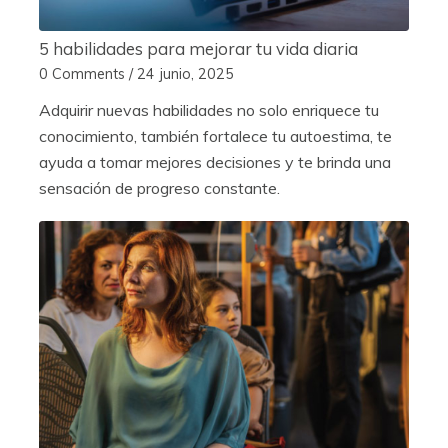
5 habilidades para mejorar tu vida diaria
0 Comments
/
24 junio, 2025
Adquirir nuevas habilidades no solo enriquece tu
conocimiento, también fortalece tu autoestima, te
ayuda a tomar mejores decisiones y te brinda una
sensación de progreso constante.