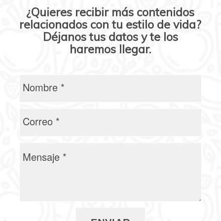
¿Quieres recibir más contenidos
relacionados con tu estilo de vida?
Déjanos tus datos y te los
haremos llegar.