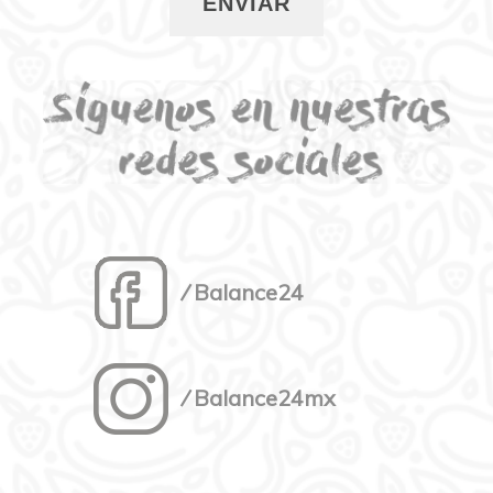
⁄ Balance24
⁄ Balance24mx