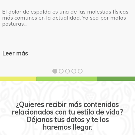
El dolor de espalda es una de las molestias físicas
más comunes en la actualidad. Ya sea por malas
posturas,...
Leer más
¿Quieres recibir más contenidos
relacionados con tu estilo de vida?
Déjanos tus datos y te los
haremos llegar.