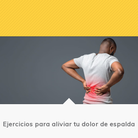
Ejercicios para aliviar tu dolor de espalda