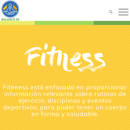
Fiteness está enfocado en proporcionar
información relevante sobre rutinas de
ejercicio, disciplinas y eventos
deportivos; para poder tener un cuerpo
en forma y saludable.