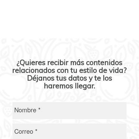
¿Quieres recibir más contenidos
relacionados con tu estilo de vida?
Déjanos tus datos y te los
haremos llegar.