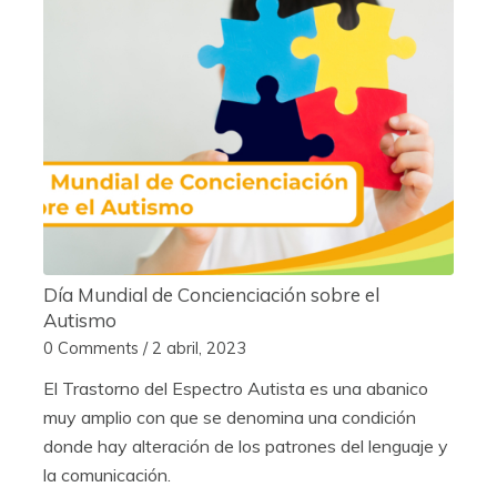
Día Mundial de Concienciación sobre el
Autismo
0 Comments
/
2 abril, 2023
El Trastorno del Espectro Autista es una abanico
muy amplio con que se denomina una condición
donde hay alteración de los patrones del lenguaje y
la comunicación.