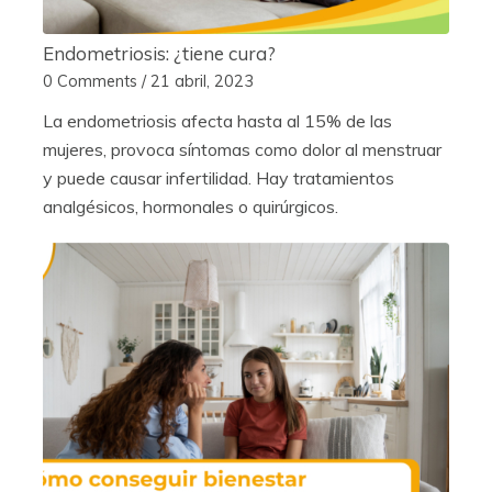
Endometriosis: ¿tiene cura?
0 Comments
/
21 abril, 2023
La endometriosis afecta hasta al 15% de las
mujeres, provoca síntomas como dolor al menstruar
y puede causar infertilidad. Hay tratamientos
analgésicos, hormonales o quirúrgicos.