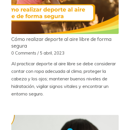
Cómo realizar deporte al aire libre de forma
segura
0 Comments
/
5 abril, 2023
Al practicar deporte al aire libre se debe considerar
contar con ropa adecuada al clima, proteger la
cabeza y los ojos; mantener buenos niveles de
hidratación, vigilar signos vitales y encontrar un
entorno seguro.