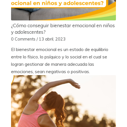
¿Cómo conseguir bienestar emocional en niños
y adolescentes?
0 Comments
/
13 abril, 2023
El bienestar emocional es un estado de equilibrio
entre lo físico, lo psíquico y lo social en el cual se
logran gestionar de manera adecuada las
emociones, sean negativas o positivas.