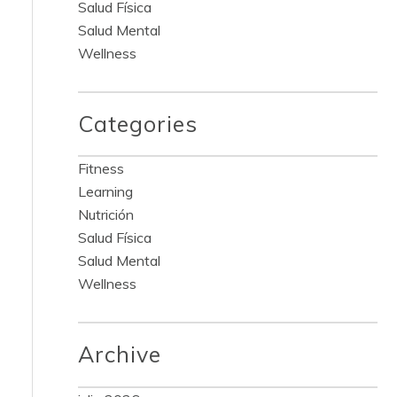
Salud Física
Salud Mental
Wellness
Categories
Fitness
Learning
Nutrición
Salud Física
Salud Mental
Wellness
Archive