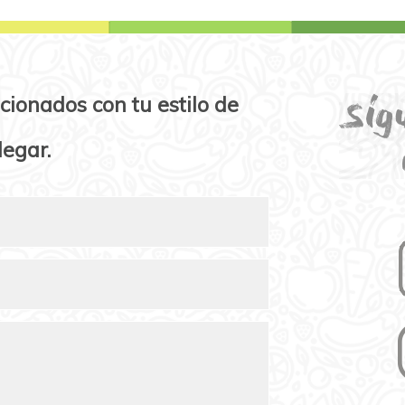
cionados con tu estilo de
legar.