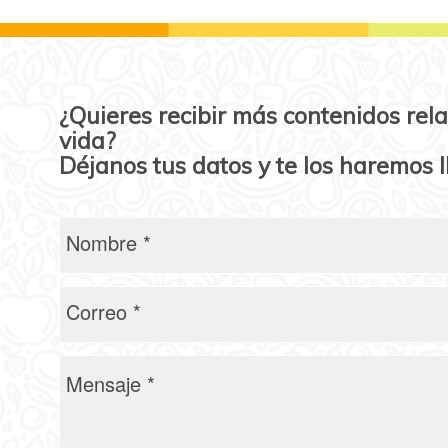
¿Quieres recibir más contenidos rela
vida?
Déjanos tus datos y te los haremos l