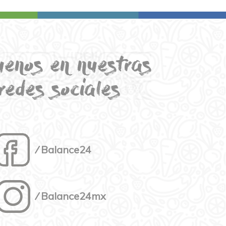
⁄ Balance24
⁄ Balance24mx