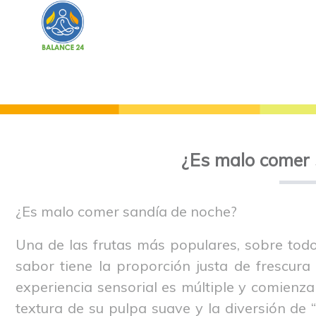
¿Es malo comer 
¿Es malo comer sandía de noche?
Una de las frutas más populares, sobre todo 
sabor tiene la proporción justa de frescura
experiencia sensorial es múltiple y comienza 
textura de su pulpa suave y la diversión de “