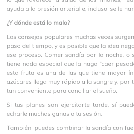
ayuda a la presión arterial e, incluso, se le 
¿Y dónde está lo malo?
Las consejas populares muchas veces surgen 
paso del tiempo, y es posible que la idea neg
ese proceso. Comer sandía por la noche, o s
tiene nada especial que la haga “caer pesado
esta fruta es una de las que tiene mayor ín
azúcares llega muy rápido a la sangre y, por 
tan conveniente para conciliar el sueño.
Si tus planes son ejercitarte tarde, sí pu
echarle muchas ganas a tu sesión.
También, puedes combinar la sandía con fue