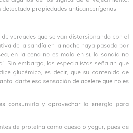
han detectado propiedades anticancerígenas.
de verdades que se van distorsionando con el
ativa de la sandía en la noche haya pasado por
ea, en la cena no es malo en sí, la sandía no
”. Sin embargo, los especialistas señalan que
dice glucémico, es decir, que su contenido de
tanto, darte esa sensación de acelere que no es
edes consumirla y aprovechar la energía para
ntes de proteína como queso o yogur, pues de