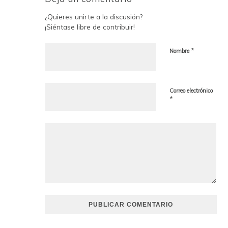
¿Quieres unirte a la discusión?
¡Siéntase libre de contribuir!
*
Nombre
Correo electrónico
*