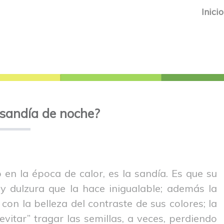
Inicio
sandía de noche?
en la época de calor, es la sandía. Es que su
 y dulzura que la hace inigualable; además la
con la belleza del contraste de sus colores; la
evitar” tragar las semillas, a veces, perdiendo