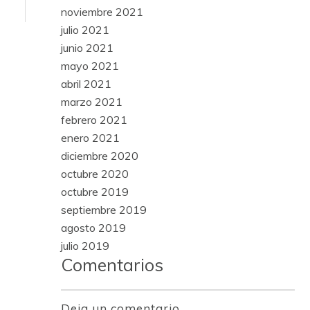
noviembre 2021
julio 2021
junio 2021
mayo 2021
abril 2021
marzo 2021
febrero 2021
enero 2021
diciembre 2020
octubre 2020
octubre 2019
septiembre 2019
agosto 2019
julio 2019
Comentarios
Deja un comentario