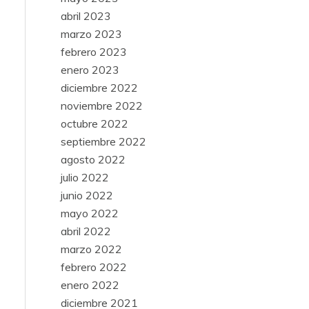
abril 2023
marzo 2023
febrero 2023
enero 2023
diciembre 2022
noviembre 2022
octubre 2022
septiembre 2022
agosto 2022
julio 2022
junio 2022
mayo 2022
abril 2022
marzo 2022
febrero 2022
enero 2022
diciembre 2021