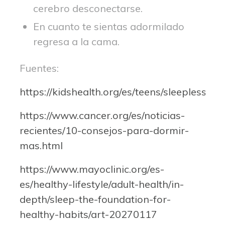
cerebro desconectarse.
En cuanto te sientas adormilado
regresa a la cama.
Fuentes:
https://kidshealth.org/es/teens/sleepless.htm
https://www.cancer.org/es/noticias-
recientes/10-consejos-para-dormir-
mas.html
https://www.mayoclinic.org/es-
es/healthy-lifestyle/adult-health/in-
depth/sleep-the-foundation-for-
healthy-habits/art-20270117