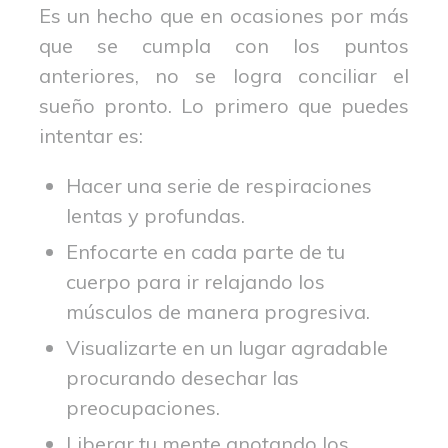
Es un hecho que en ocasiones por más
que se cumpla con los puntos
anteriores, no se logra conciliar el
sueño pronto. Lo primero que puedes
intentar es:
Hacer una serie de respiraciones
lentas y profundas.
Enfocarte en cada parte de tu
cuerpo para ir relajando los
músculos de manera progresiva.
Visualizarte en un lugar agradable
procurando desechar las
preocupaciones.
Liberar tu mente anotando los