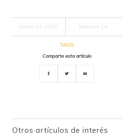
Enero 19, 2022
Balance 24
TAGS:
Comparte esta artículo
Otros artículos de interés