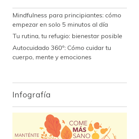
Mindfulness para principiantes: cómo
empezar en solo 5 minutos al día
Tu rutina, tu refugio: bienestar posible
Autocuidado 360°: Cómo cuidar tu
cuerpo, mente y emociones
Infografía