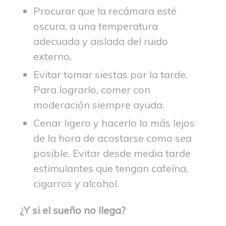
Procurar que la recámara esté
oscura, a una temperatura
adecuada y aislada del ruido
externo.
Evitar tomar siestas por la tarde.
Para lograrlo, comer con
moderación siempre ayuda.
Cenar ligero y hacerlo lo más lejos
de la hora de acostarse como sea
posible. Evitar desde media tarde
estimulantes que tengan cafeína,
cigarros y alcohol.
¿Y si el sueño no llega?