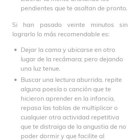
pendientes que te asaltan de pronto.
Si han pasado veinte minutos sin
lograrlo lo más recomendable es:
Dejar la cama y ubicarse en otro
lugar de la recámara; pero dejando
una luz tenue.
Buscar una lectura aburrida, repite
alguna poesía o canción que te
hicieron aprender en la infancia,
repasa las tablas de multiplicar o
cualquier otra actividad repetitiva
que te distraiga de la angustia de no
poder dormir y que facilite al