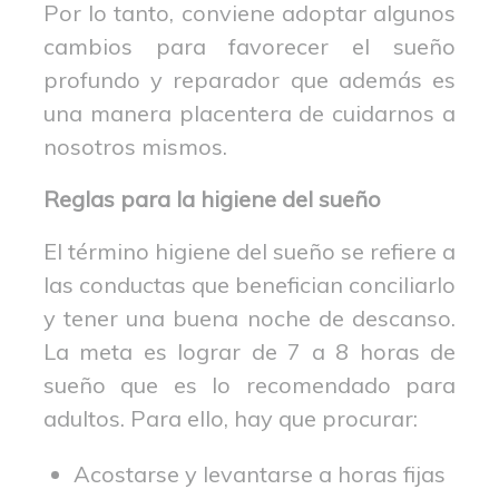
Por lo tanto, conviene adoptar algunos
cambios para favorecer el sueño
profundo y reparador que además es
una manera placentera de cuidarnos a
nosotros mismos.
Reglas para la higiene del sueño
El término higiene del sueño se refiere a
las conductas que benefician conciliarlo
y tener una buena noche de descanso.
La meta es lograr de 7 a 8 horas de
sueño que es lo recomendado para
adultos. Para ello, hay que procurar:
Acostarse y levantarse a horas fijas