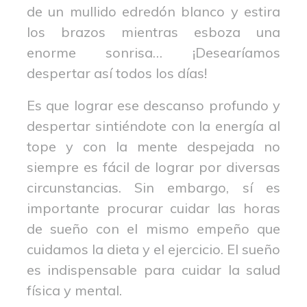
de un mullido edredón blanco y estira
los brazos mientras esboza una
enorme sonrisa… ¡Desearíamos
despertar así todos los días!
Es que lograr ese descanso profundo y
despertar sintiéndote con la energía al
tope y con la mente despejada no
siempre es fácil de lograr por diversas
circunstancias. Sin embargo, sí es
importante procurar cuidar las horas
de sueño con el mismo empeño que
cuidamos la dieta y el ejercicio. El sueño
es indispensable para cuidar la salud
física y mental.