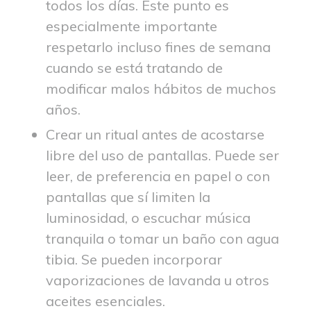
todos los días. Este punto es
especialmente importante
respetarlo incluso fines de semana
cuando se está tratando de
modificar malos hábitos de muchos
años.
Crear un ritual antes de acostarse
libre del uso de pantallas. Puede ser
leer, de preferencia en papel o con
pantallas que sí limiten la
luminosidad, o escuchar música
tranquila o tomar un baño con agua
tibia. Se pueden incorporar
vaporizaciones de lavanda u otros
aceites esenciales.