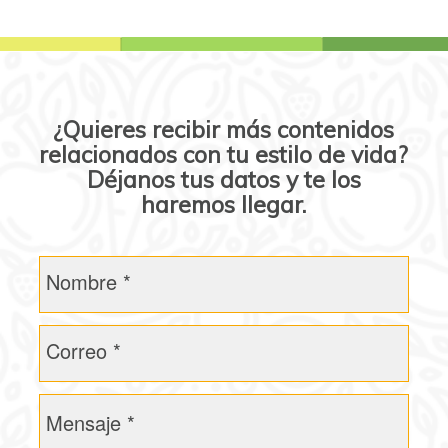
¿Quieres recibir más contenidos
relacionados con tu estilo de vida?
Déjanos tus datos y te los
haremos llegar.