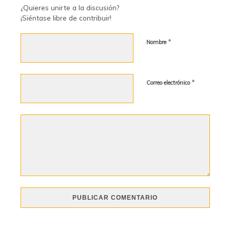
¿Quieres unirte a la discusión?
¡Siéntase libre de contribuir!
*
Nombre
*
Correo electrónico