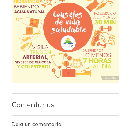
Comentarios
Deja un comentario