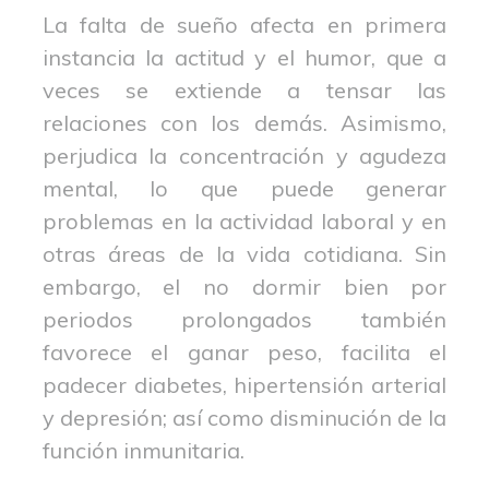
La falta de sueño afecta en primera
instancia la actitud y el humor, que a
veces se extiende a tensar las
relaciones con los demás. Asimismo,
perjudica la concentración y agudeza
mental, lo que puede generar
problemas en la actividad laboral y en
otras áreas de la vida cotidiana. Sin
embargo, el no dormir bien por
periodos prolongados también
favorece el ganar peso, facilita el
padecer diabetes, hipertensión arterial
y depresión; así como disminución de la
función inmunitaria.