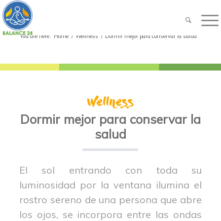
You are here:
Home
/
Wellness
/
Dormir mejor para conservar la salud
Dormir mejor para conservar la
salud
El sol entrando con toda su
luminosidad por la ventana ilumina el
rostro sereno de una persona que abre
los ojos, se incorpora entre las ondas